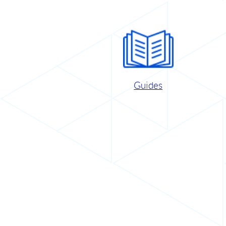
Guides