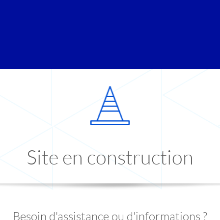
Site en construction
Besoin d'assistance ou d'informations ?