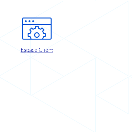
Espace Client