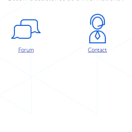
Forum
Contact